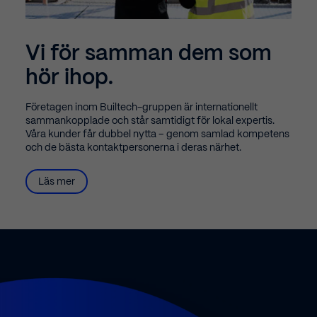
Vi för samman dem som
hör ihop.
Företagen inom Builtech-gruppen är internationellt
sammankopplade och står samtidigt för lokal expertis.
Våra kunder får dubbel nytta – genom samlad kompetens
och de bästa kontaktpersonerna i deras närhet.
Läs mer